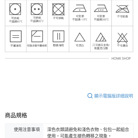
顯示電腦版詳細說明
商品規格
使用注意事項
深色衣類請避免和淺色衣物、包包一起組合
使用，可能產生褪色轉移之現象。