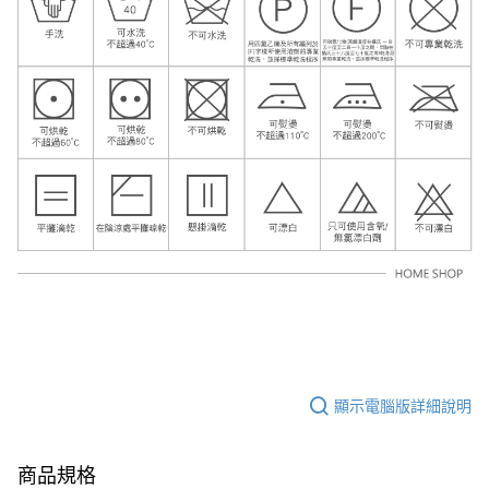
顯示電腦版詳細說明
商品規格