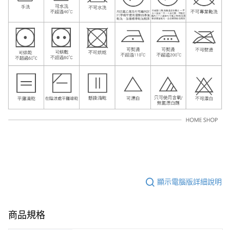
顯示電腦版詳細說明
商品規格