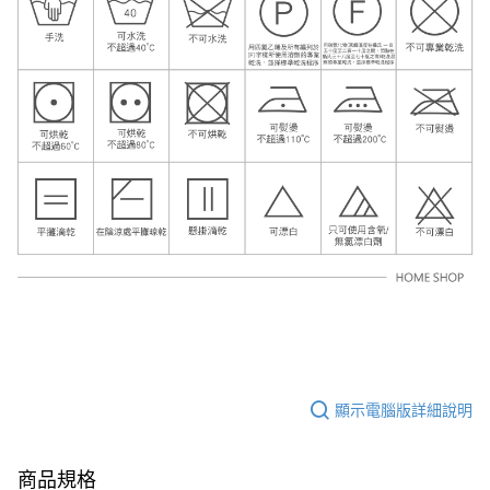
顯示電腦版詳細說明
商品規格