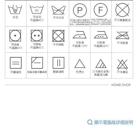
顯示電腦版詳細說明