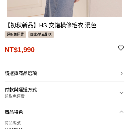
【初秋新品】HS 交錯橫條毛衣 混色
超取免運費
國家/地區配送
NT$1,990
請選擇商品選項
付款與運送方式
超取免運費
付款方式
商品特色
信用卡一次付款
商品編號
信用卡分期付款