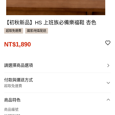
【初秋新品】HS 上班族必備樂福鞋 杏色
超取免運費
國家/地區配送
NT$1,890
請選擇商品選項
付款與運送方式
超取免運費
付款方式
商品特色
信用卡一次付款
商品編號
信用卡分期付款