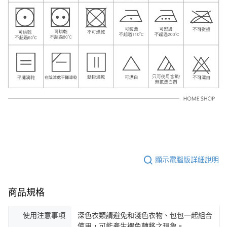
顯示電腦版詳細說明
商品規格
使用注意事項
深色衣類請避免和淺色衣物、包包一起組合
使用，可能產生褪色轉移之現象。