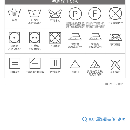
顯示電腦版詳細說明