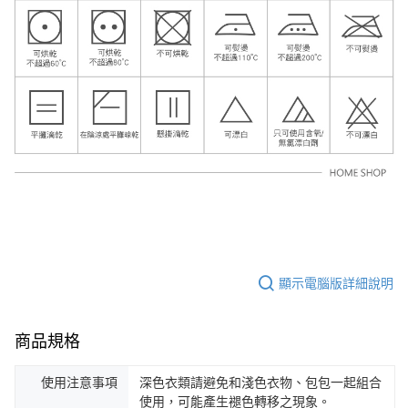
顯示電腦版詳細說明
商品規格
使用注意事項
深色衣類請避免和淺色衣物、包包一起組合
使用，可能產生褪色轉移之現象。