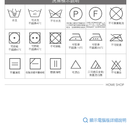
顯示電腦版詳細說明