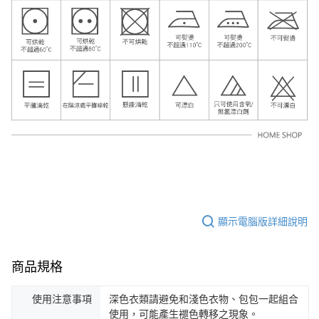
顯示電腦版詳細說明
商品規格
使用注意事項
深色衣類請避免和淺色衣物、包包一起組合
使用，可能產生褪色轉移之現象。