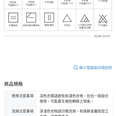
顯示電腦版詳細說明
商品規格
使用注意事項
深色衣類請避免和淺色衣物、包包一起組合
使用，可能產生褪色轉移之現象。
洗滌注意事項
深淺色衣物請分開洗滌。有珠飾金屬造型之