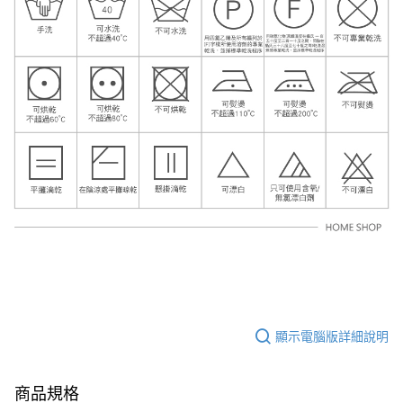
顯示電腦版詳細說明
商品規格