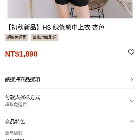
【初秋新品】HS 線條領巾上衣 杏色
超取免運費
國家/地區配送
NT$1,890
請選擇商品選項
付款與運送方式
超取免運費
付款方式
商品特色
信用卡一次付款
商品編號
信用卡分期付款