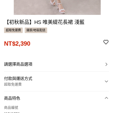
【初秋新品】HS 唯美緹花長裙 淺藍
超取免運費
國家/地區配送
NT$2,390
請選擇商品選項
付款與運送方式
超取免運費
付款方式
商品特色
信用卡一次付款
商品編號
信用卡分期付款