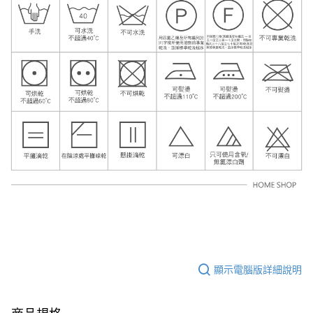
顯示電腦版詳細說明