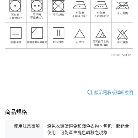
顯示電腦版詳細說明
商品規格
使用注意事項
深色衣類請避免和淺色衣物、包包一起組合
使用，可能產生褪色轉移之現象。