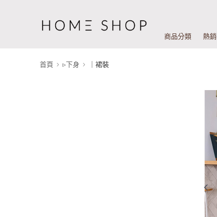
商品分類
熱銷
首頁
▹下身
｜裙裝