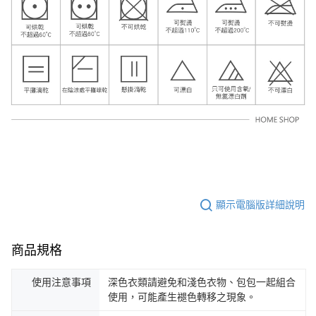
顯示電腦版詳細說明
商品規格
使用注意事項
深色衣類請避免和淺色衣物、包包一起組合
使用，可能產生褪色轉移之現象。