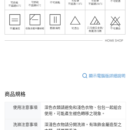
顯示電腦版詳細說明
商品規格
使用注意事項
深色衣類請避免和淺色衣物、包包一起組合
使用，可能產生褪色轉移之現象。
洗滌注意事項
深淺色衣物請分開洗滌。有珠飾金屬造型之