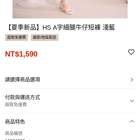
【夏季新品】HS A字細腿牛仔短褲 淺藍
超取免運費
國家/地區配送
NT$1,590
請選擇商品選項
付款與運送方式
超取免運費
付款方式
商品特色
信用卡一次付款
商品編號
信用卡分期付款