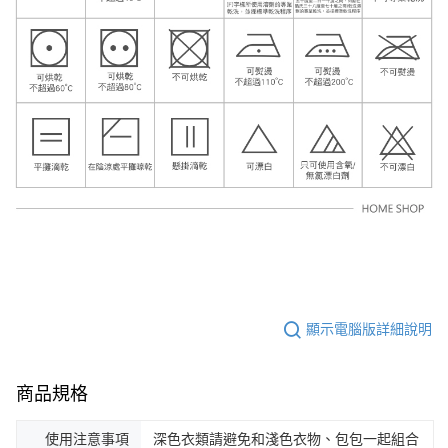
顯示電腦版詳細說明
商品規格
使用注意事項
深色衣類請避免和淺色衣物、包包一起組合