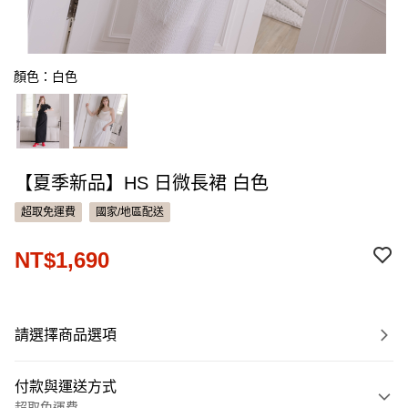
顏色：白色
【夏季新品】HS 日微長裙 白色
超取免運費
國家/地區配送
NT$1,690
請選擇商品選項
付款與運送方式
超取免運費