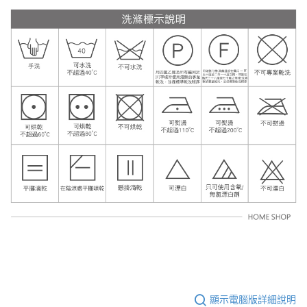
顯示電腦版詳細說明