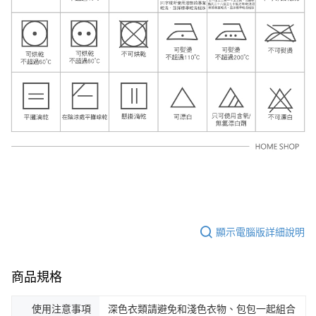
顯示電腦版詳細說明
商品規格
使用注意事項
深色衣類請避免和淺色衣物、包包一起組合