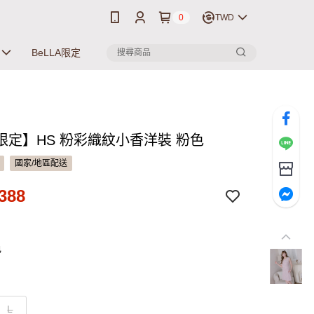
0
TWD
BeLLA限定
限定】HS 粉彩織紋小香洋裝 粉色
國家/地區配送
388
色
L