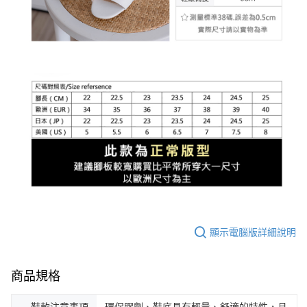
顯示電腦版詳細說明
商品規格