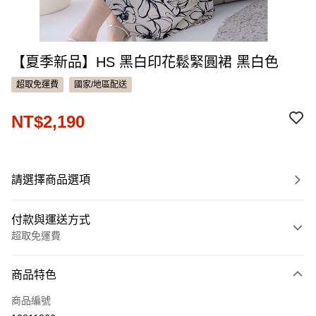
【夏季新品】HS 黑白印花鬆緊圓裙 黑白色
超取免運費
國家/地區配送
NT$2,190
請選擇商品選項
付款與運送方式
超取免運費
付款方式
商品特色
信用卡一次付款
商品編號
信用卡分期付款