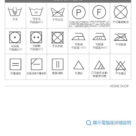
顯示電腦版詳細說明