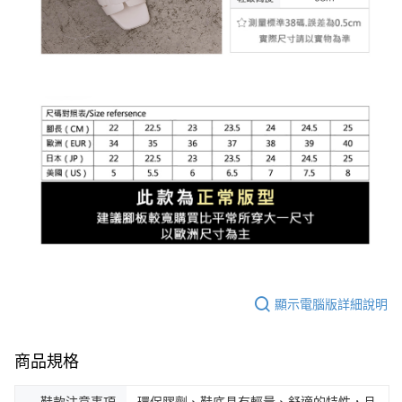
顯示電腦版詳細說明
商品規格