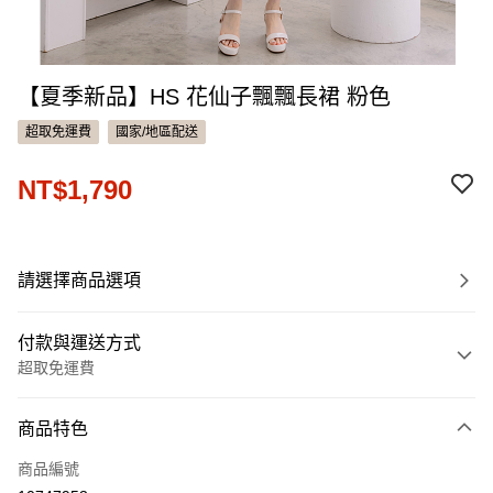
【夏季新品】HS 花仙子飄飄長裙 粉色
超取免運費
國家/地區配送
NT$1,790
請選擇商品選項
付款與運送方式
超取免運費
付款方式
商品特色
信用卡一次付款
商品編號
信用卡分期付款