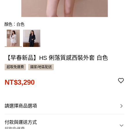
顏色：白色
【早春新品】HS 俐落質感西裝外套 白色
超取免運費
國家/地區配送
NT$3,290
請選擇商品選項
付款與運送方式
超取免運費