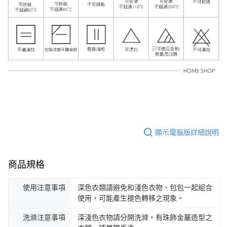
顯示電腦版詳細說明
商品規格
使用注意事項
深色衣類請避免和淺色衣物、包包一起組合
使用，可能產生褪色轉移之現象。
洗滌注意事項
深淺色衣物請分開洗滌。有珠飾金屬造型之