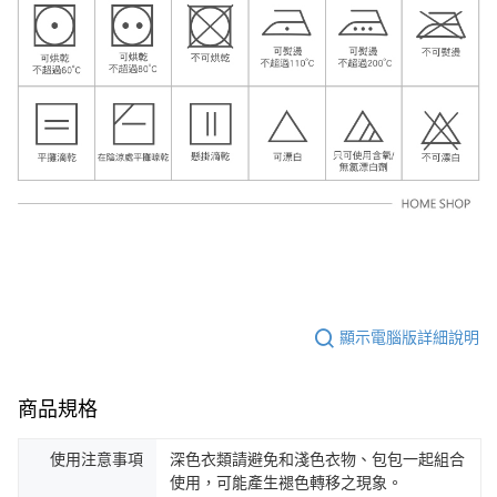
顯示電腦版詳細說明
商品規格
使用注意事項
深色衣類請避免和淺色衣物、包包一起組合
使用，可能產生褪色轉移之現象。