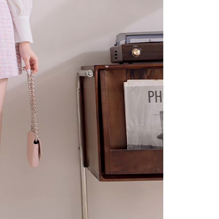
科技股份有限公司將有權停止該用戶之使用額度並採取法律行