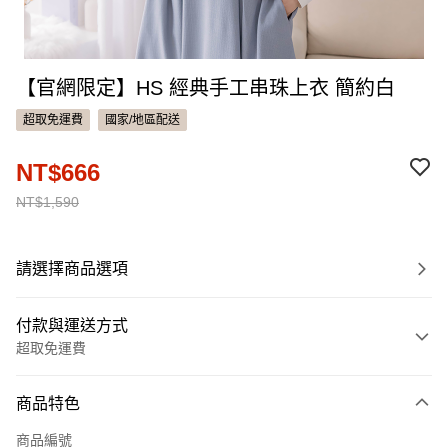
【官網限定】HS 經典手工串珠上衣 簡約白
超取免運費
國家/地區配送
NT$666
NT$1,590
請選擇商品選項
付款與運送方式
超取免運費
付款方式
商品特色
信用卡一次付款
商品編號