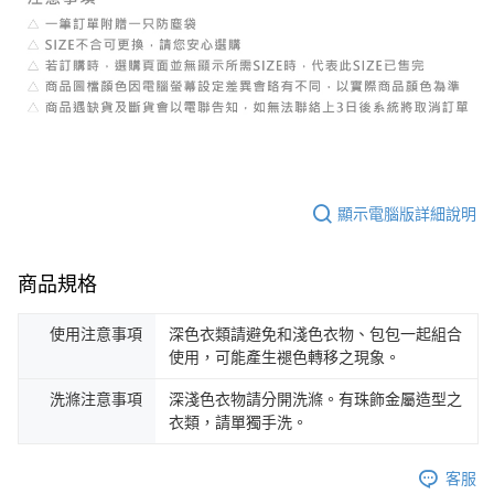
顯示電腦版詳細說明
商品規格
使用注意事項
深色衣類請避免和淺色衣物、包包一起組合
使用，可能產生褪色轉移之現象。
洗滌注意事項
深淺色衣物請分開洗滌。有珠飾金屬造型之
衣類，請單獨手洗。
客服