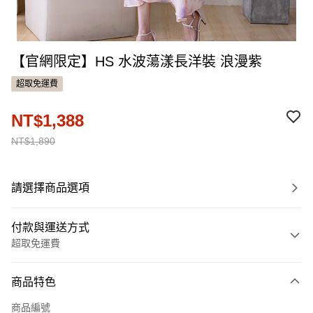
【官網限定】HS 水波蕩漾長洋裝 浪漫紫
超取免運費
NT$1,388
NT$1,890
請選擇商品選項
付款與運送方式
超取免運費
付款方式
商品特色
信用卡一次付款
商品編號