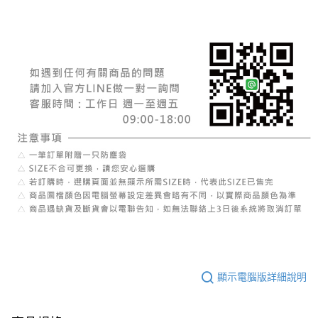
顯示電腦版詳細說明