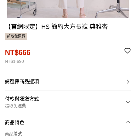
【官網限定】HS 簡約大方長褲 典雅杏
超取免運費
NT$666
NT$1,690
請選擇商品選項
付款與運送方式
超取免運費
付款方式
商品特色
信用卡一次付款
商品編號