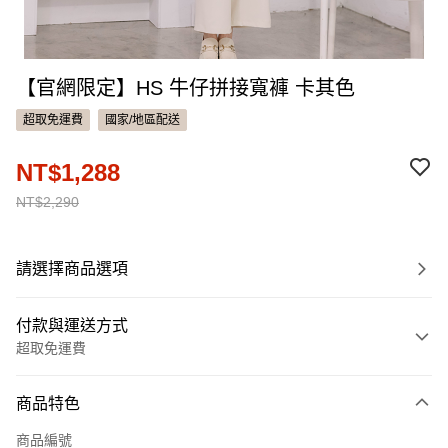
【官網限定】HS 牛仔拼接寬褲 卡其色
超取免運費
國家/地區配送
NT$1,288
NT$2,290
請選擇商品選項
付款與運送方式
超取免運費
付款方式
商品特色
信用卡一次付款
商品編號