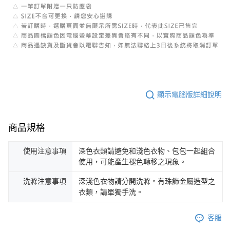
顯示電腦版詳細說明
商品規格
使用注意事項
深色衣類請避免和淺色衣物、包包一起組合
使用，可能產生褪色轉移之現象。
洗滌注意事項
深淺色衣物請分開洗滌。有珠飾金屬造型之
衣類，請單獨手洗。
客服