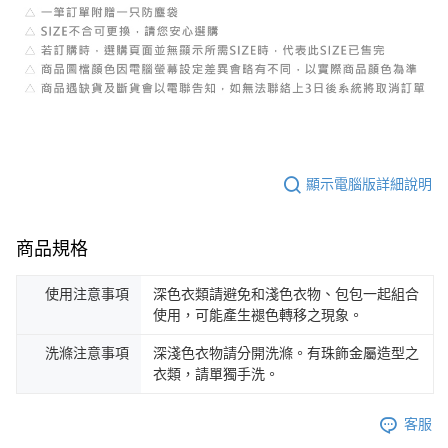
顯示電腦版詳細說明
商品規格
使用注意事項
深色衣類請避免和淺色衣物、包包一起組合
使用，可能產生褪色轉移之現象。
洗滌注意事項
深淺色衣物請分開洗滌。有珠飾金屬造型之
衣類，請單獨手洗。
客服