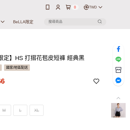
0
TWD
BeLLA限定
限定】HS 打摺花苞皮短褲 經典黑
國家/地區配送
66
M
L
XL