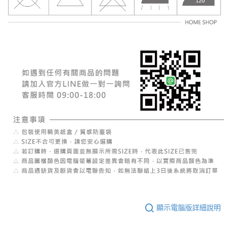
顯示電腦版詳細說明