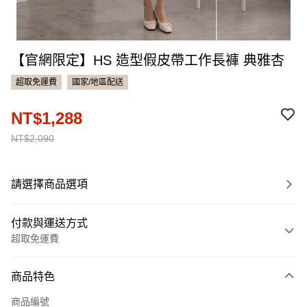
【官網限定】HS 造型假皮帶工作長褲 典雅杏
超取免運費
國家/地區配送
NT$1,288
NT$2,090
請選擇商品選項
付款與運送方式
超取免運費
付款方式
商品特色
信用卡一次付款
商品編號