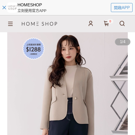
HOMESHOP
開啟APP
立刻使用官方APP
0
1
/
4