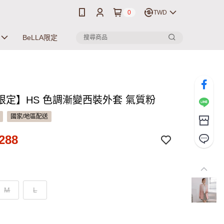
0
TWD
BeLLA限定
限定】HS 色調漸變西裝外套 氣質粉
國家/地區配送
288
M
L