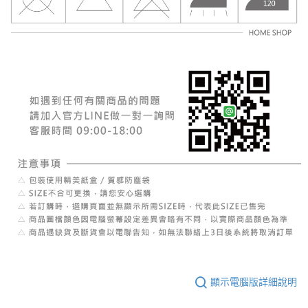
顯示電腦版詳細說明