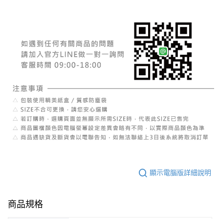
顯示電腦版詳細說明
商品規格